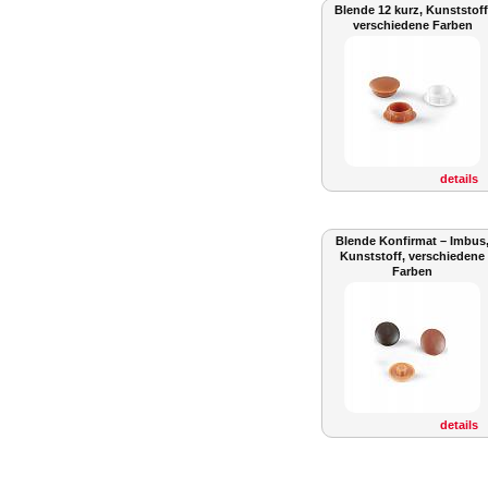
Blende 12 kurz, Kunststoff
verschiedene Farben
details
Blende Konfirmat – Imbus
Kunststoff, verschiedene
Farben
details